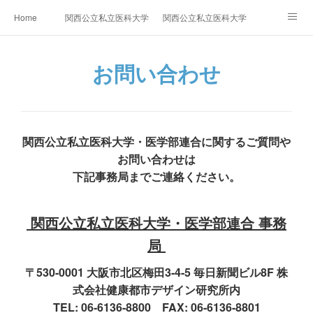
Home
関西公立私立医科大学・医学部連合ニュース
関西公立私立医科大学・医学部連合加
加盟大学ニュース
シンポジウム・プロジェクト等
お問い合わせ
お問い合わせ
関西公立私立医科大学・医学部連合に関するご質問や
お問い合わせは
下記事務局までご連絡ください。
関西公立私立医科大学・医学部連合 事務
局
〒530-0001 大阪市北区梅田3-4-5 毎日新聞ビル8F 株
式会社健康都市デザイン研究所内
TEL: 06-6136-8800 FAX: 06-6136-8801